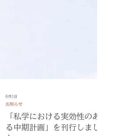
6月1日
お知らせ