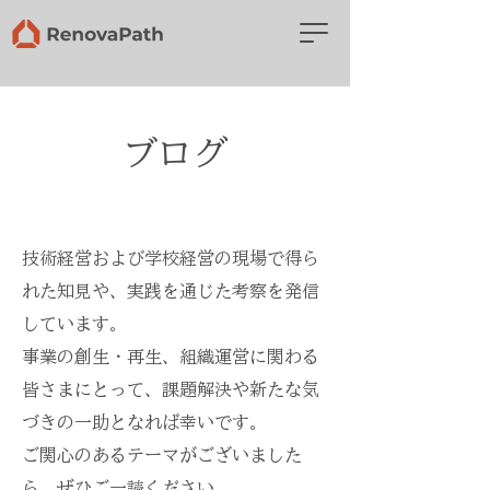
ブログ
技術経営および学校経営の現場で得ら
れた知見や、実践を通じた考察を発信
しています。
事業の創生・再生、組織運営に関わる
皆さまにとって、課題解決や新たな気
づきの一助となれば幸いです。
ご関心のあるテーマがございました
ら、ぜひご一読ください。