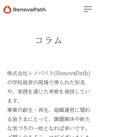
コラム
株式会社レノバパス(RenovaPath)
の学校経営の現場で得られた知見
や、実践を通じた考察を発信してい
ます。
事業の創生・再生、組織運営に関わ
る皆さまにとって、課題解決や新た
な気づきの一助となれば幸いです。