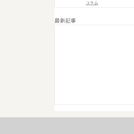
コラム
最新記事