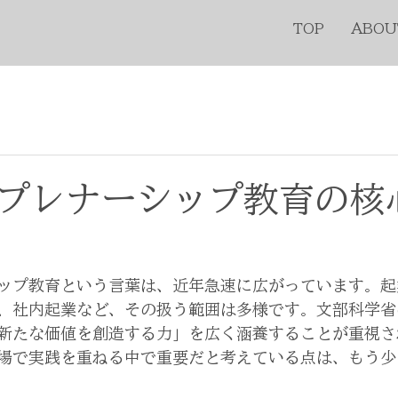
TOP
ABOU
プレナーシップ教育の核
ップ教育という言葉は、近年急速に広がっています。起
、社内起業など、その扱う範囲は多様です。文部科学省
新たな価値を創造する力」を広く涵養することが重視さ
場で実践を重ねる中で重要だと考えている点は、もう少