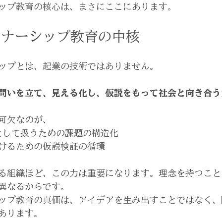
ップ教育の核心は、まさにここにあります。
レナーシップ教育の中核
ップとは、起業の技術ではありません。
問いを立て、見える化し、仮説をもって社会と向き合う
可欠なのが、
として扱うための課題の構造化
けるための仮説検証の循環
る組織ほど、この力は重要になります。理念を持つこと
異なるからです。
ップ教育の真価は、アイデアを生み出すことではなく、
あります。