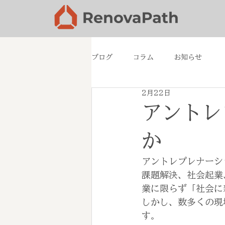
ブログ
コラム
お知らせ
2月22日
アントレ
か
アントレプレナーシ
課題解決、社会起業
業に限らず「社会に
しかし、数多くの現
す。