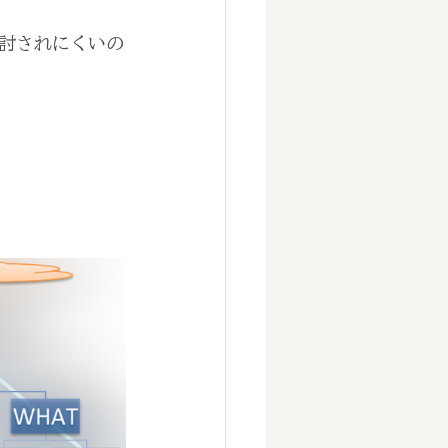
討されにくいの