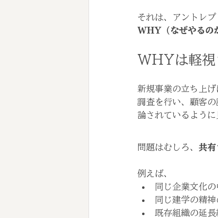
それは、アントレプ
WHY（なぜやるの
WHYは軽視
新規事業の立ち上げ
調査を行い、顧客の
論されているように
問題はむしろ、
共有
例えば、
同じ企業文化の
同じ建学の精神
既存組織の延長